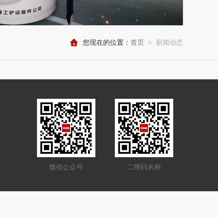
您现在的位置：
首页
>
新闻动态
微信公众号
二维码名称