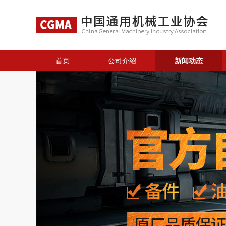
首页
公司介绍
新闻动态