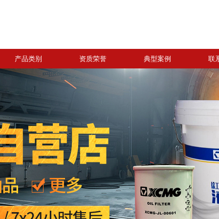
产品类别
资质荣誉
典型案例
联