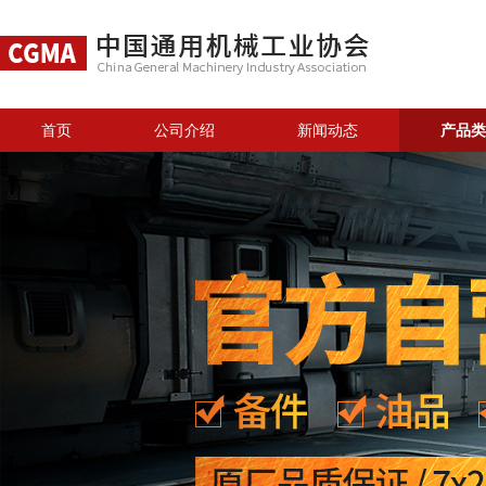
首页
公司介绍
新闻动态
产品类