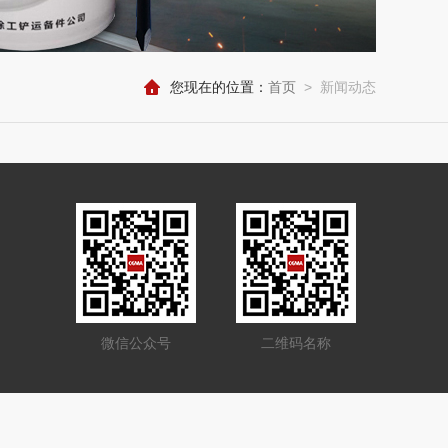
您现在的位置：
首页
>
新闻动态
微信公众号
二维码名称