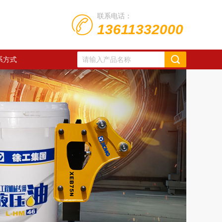
联系电话：
13611332000
系方式