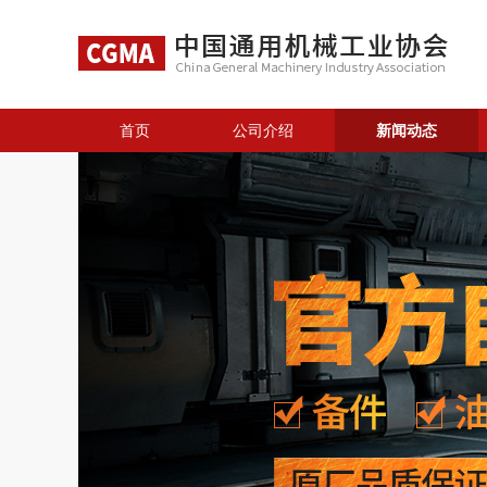
首页
公司介绍
新闻动态