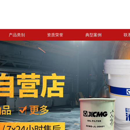
产品类别
资质荣誉
典型案例
联