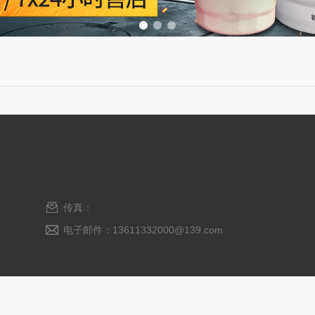
传真：
电子邮件：13611332000@139.com