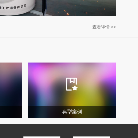
查看详情 >>
典型案例