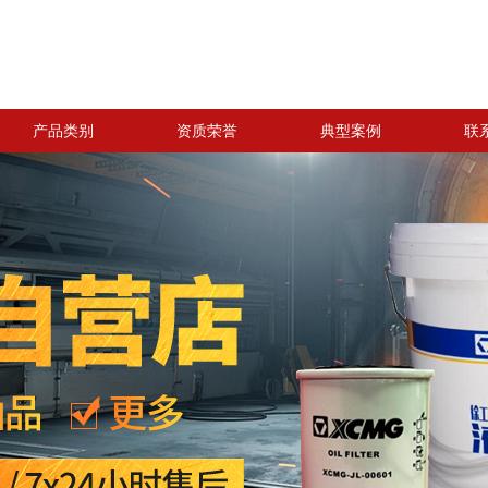
产品类别
资质荣誉
典型案例
联