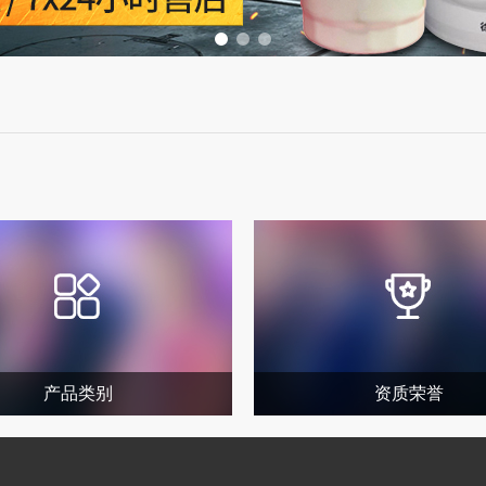
产品类别
资质荣誉