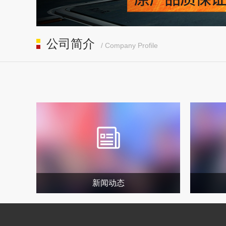
公司简介
/ Company Profile
新闻动态