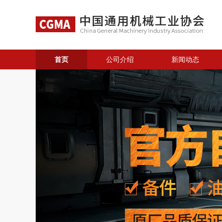
首页
公司介绍
新闻动态