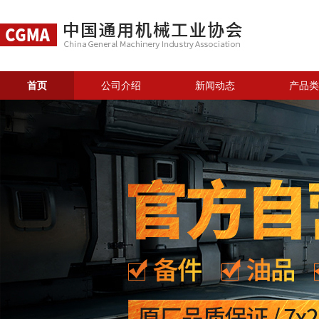
首页
公司介绍
新闻动态
产品类