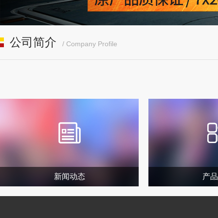
公司简介
/ Company Profile
新闻动态
产品