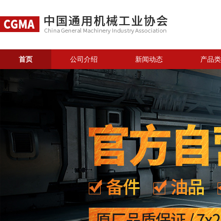
首页
公司介绍
新闻动态
产品类