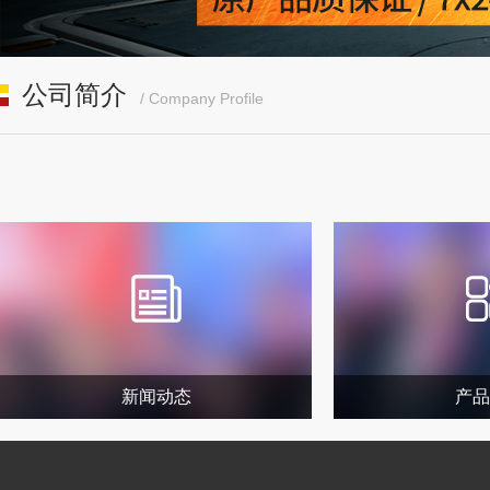
公司简介
/ Company Profile
新闻动态
产品