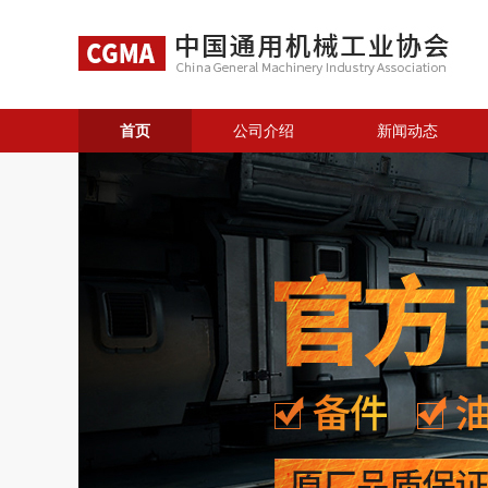
首页
公司介绍
新闻动态