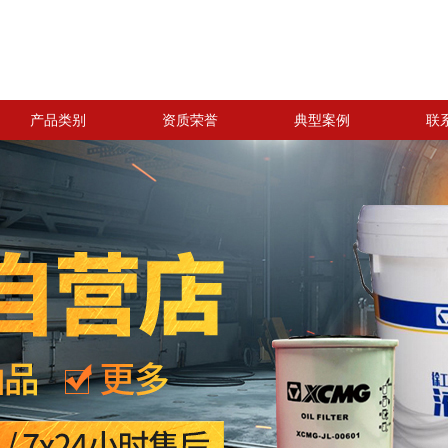
产品类别
资质荣誉
典型案例
联