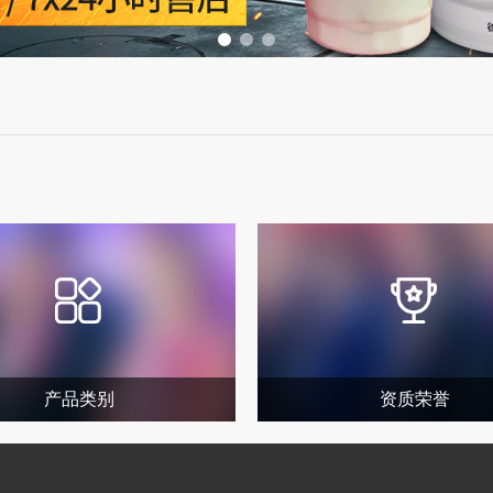
产品类别
资质荣誉