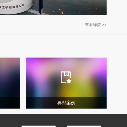
查看详情 >>
典型案例