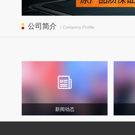
公司简介
/ Company Profile
新闻动态