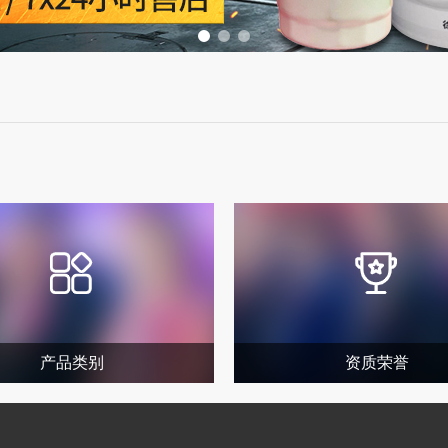
产品类别
资质荣誉