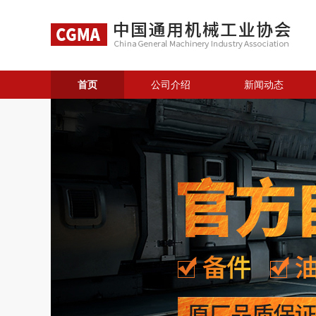
首页
公司介绍
新闻动态