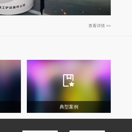
查看详情 >>
典型案例