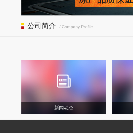
公司简介
/ Company Profile
新闻动态