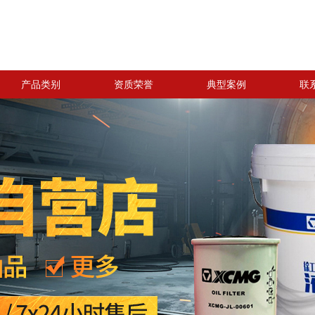
产品类别
资质荣誉
典型案例
联